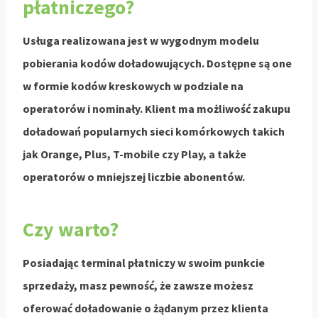
płatniczego?
Usługa realizowana jest w wygodnym modelu
pobierania kodów doładowujących. Dostępne są one
w formie kodów kreskowych w podziale na
operatorów i nominały. Klient ma możliwość zakupu
doładowań popularnych sieci komórkowych takich
jak Orange, Plus, T-mobile czy Play, a także
operatorów o mniejszej liczbie abonentów.
Czy warto?
Posiadając terminal płatniczy w swoim punkcie
sprzedaży, masz pewność, że zawsze możesz
oferować doładowanie o żądanym przez klienta