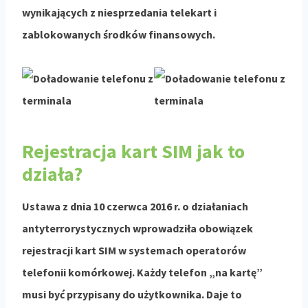
wynikających z niesprzedania telekart i
zablokowanych środków finansowych.
Rejestracja kart SIM jak to
działa?
Ustawa z dnia 10 czerwca 2016 r. o działaniach
antyterrorystycznych wprowadziła obowiązek
rejestracji kart SIM w systemach operatorów
telefonii komórkowej. Każdy telefon „na kartę”
musi być przypisany do użytkownika. Daje to