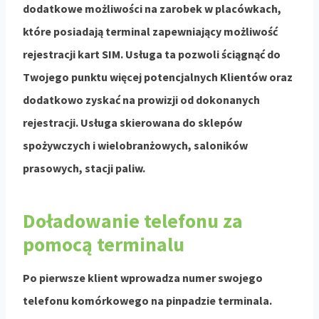
dodatkowe możliwości na zarobek w placówkach,
które posiadają terminal zapewniający możliwość
rejestracji kart SIM. Usługa ta pozwoli ściągnąć do
Twojego punktu więcej potencjalnych Klientów oraz
dodatkowo zyskać na prowizji od dokonanych
rejestracji. Usługa skierowana do sklepów
spożywczych i wielobranżowych, saloników
prasowych, stacji paliw.
Doładowanie telefonu za
pomocą terminalu
Po pierwsze klient wprowadza numer swojego
telefonu komórkowego na pinpadzie terminala.