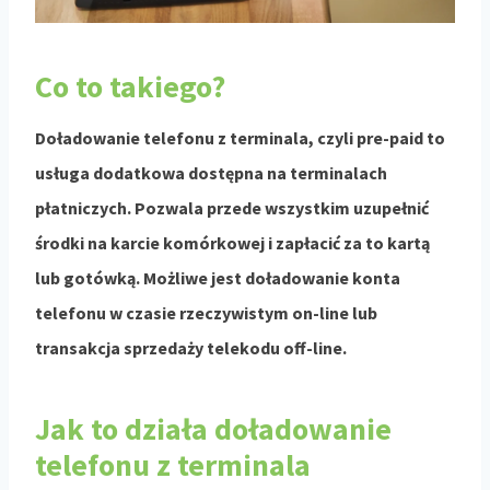
Co to takiego?
Doładowanie telefonu z terminala, czyli pre-paid to
usługa dodatkowa dostępna na terminalach
płatniczych. Pozwala przede wszystkim uzupełnić
środki na karcie komórkowej i zapłacić za to kartą
lub gotówką. Możliwe jest doładowanie konta
telefonu w czasie rzeczywistym on-line lub
transakcja sprzedaży telekodu off-line.
Jak to działa doładowanie
telefonu z terminala