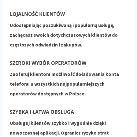
LOJALNOŚĆ KLIENTÓW​
Udostępniając poszukiwaną i popularną usługę,
zachęcasz swoich dotychczasowych klientów do
częstszych odwiedzin i zakupów.
SZEROKI WYBÓR OPERATORÓW​
Zaoferuj klientom możliwość doładowania konta
telefonu u wszystkich najpopularniejszych
operatorów dostępnych w Polsce.
SZYBKA I ŁATWA OBSŁUGA​
Obsługuj klientów szybko i wygodnie dzięki
nowoczesnej aplikacji. Ogranicz ryzyko strat