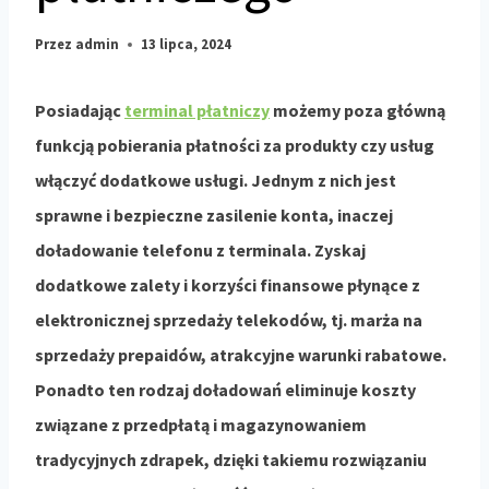
Przez
admin
13 lipca, 2024
Posiadając
terminal płatniczy
możemy poza główną
funkcją pobierania płatności za produkty czy usług
włączyć dodatkowe usługi. Jednym z nich jest
sprawne i bezpieczne zasilenie konta, inaczej
doładowanie telefonu z terminala. Zyskaj
dodatkowe zalety i korzyści finansowe płynące z
elektronicznej sprzedaży telekodów, tj. marża na
sprzedaży prepaidów, atrakcyjne warunki rabatowe.
Ponadto ten rodzaj doładowań eliminuje koszty
związane z przedpłatą i magazynowaniem
tradycyjnych zdrapek, dzięki takiemu rozwiązaniu