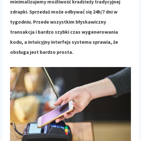
minimalizujemy możliwość kradzieży tradycyjnej
zdrapki. Sprzedaż może odbywać się 24h/7 dni w
tygodniu. Przede wszystkim błyskawiczny
transakcja i bardzo szybki czas wygenerowania
kodu, a intuicyjny interfejs systemu sprawia, że
obsługa jest bardzo prosta.