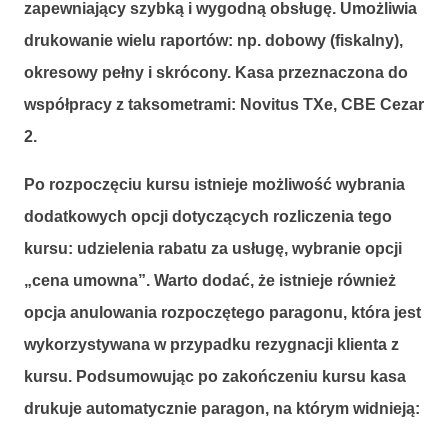
zapewniający szybką i wygodną obsługę. Umożliwia
drukowanie wielu raportów: np. dobowy (fiskalny),
okresowy pełny i skrócony. Kasa przeznaczona do
współpracy z taksometrami:
Novitus TXe, CBE Cezar
2.
Po rozpoczęciu kursu istnieje możliwość wybrania
dodatkowych opcji dotyczących rozliczenia tego
kursu: udzielenia rabatu za usługę, wybranie opcji
„cena umowna”. Warto dodać, że istnieje również
opcja anulowania rozpoczętego paragonu, która jest
wykorzystywana w przypadku rezygnacji klienta z
kursu. Podsumowując po zakończeniu kursu kasa
drukuje automatycznie paragon, na którym widnieją: