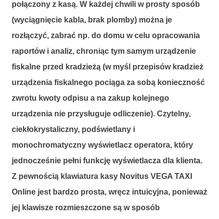
połączony z kasą. W każdej chwili w prosty sposób
(wyciągnięcie kabla, brak plomby) można je
rozłączyć, zabrać np. do domu w celu opracowania
raportów i analiz, chroniąc tym samym urządzenie
fiskalne przed kradzieżą (w myśl przepisów kradzież
urządzenia fiskalnego pociąga za sobą konieczność
zwrotu kwoty odpisu a na zakup kolejnego
urządzenia nie przysługuje odliczenie). Czytelny,
ciekłokrystaliczny, podświetlany i
monochromatyczny wyświetlacz operatora, który
jednocześnie pełni funkcję wyświetlacza dla klienta.
Z pewnością klawiatura kasy Novitus VEGA TAXI
Online jest bardzo prosta, wręcz intuicyjna, ponieważ
jej klawisze rozmieszczone są w sposób