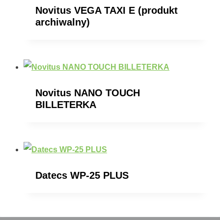
Novitus VEGA TAXI E (produkt
archiwalny)
Novitus NANO TOUCH
BILLETERKA
Datecs WP-25 PLUS