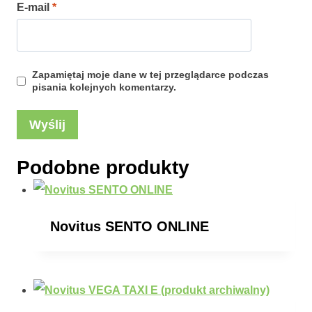
E-mail
*
Zapamiętaj moje dane w tej przeglądarce podczas
pisania kolejnych komentarzy.
Podobne produkty
Novitus SENTO ONLINE