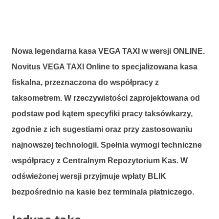
Nowa legendarna kasa VEGA TAXI w wersji ONLINE.
Novitus VEGA TAXI Online to specjalizowana kasa
fiskalna, przeznaczona do współpracy z
taksometrem. W rzeczywistości zaprojektowana od
podstaw pod kątem specyfiki pracy taksówkarzy,
zgodnie z ich sugestiami oraz przy zastosowaniu
najnowszej technologii. Spełnia wymogi techniczne
współpracy z Centralnym Repozytorium Kas. W
odświeżonej wersji przyjmuje wpłaty BLIK
bezpośrednio na kasie bez terminala płatniczego.