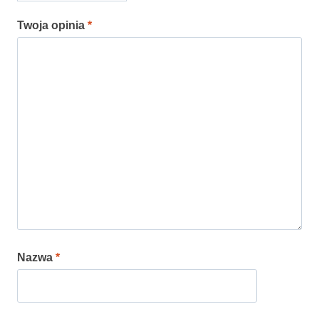
Twoja opinia
*
Nazwa
*