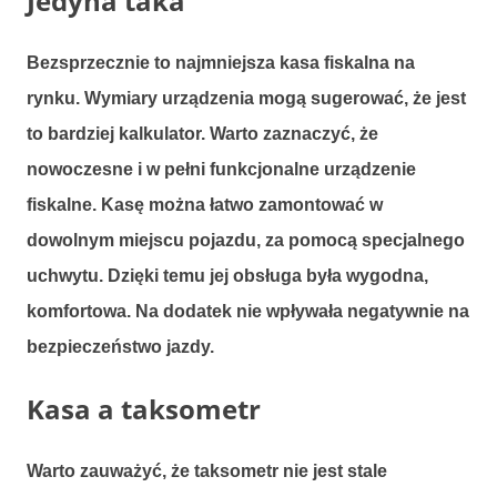
Jedyna taka
Bezsprzecznie to najmniejsza kasa fiskalna na
rynku. Wymiary urządzenia mogą sugerować, że jest
to bardziej kalkulator. Warto zaznaczyć, że
nowoczesne i w pełni funkcjonalne urządzenie
fiskalne. Kasę można łatwo zamontować w
dowolnym miejscu pojazdu, za pomocą specjalnego
uchwytu. Dzięki temu jej obsługa była wygodna,
komfortowa. Na dodatek nie wpływała negatywnie na
bezpieczeństwo jazdy.
Kasa a taksometr
Warto zauważyć, że taksometr nie jest stale