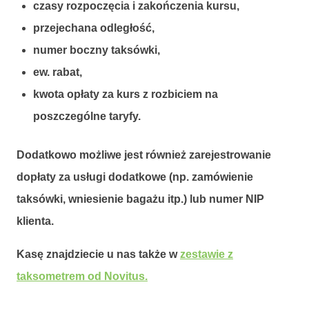
czasy rozpoczęcia i zakończenia kursu,
przejechana odległość,
numer boczny taksówki,
ew. rabat,
kwota opłaty za kurs z rozbiciem na
poszczególne taryfy.
Dodatkowo możliwe jest również zarejestrowanie
dopłaty za usługi dodatkowe (np. zamówienie
taksówki, wniesienie bagażu itp.) lub numer NIP
klienta.
Kasę znajdziecie u nas także w
zestawie z
taksometrem od Novitus.