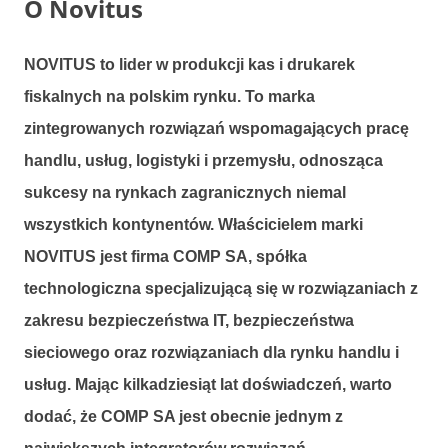
O Novitus
NOVITUS to lider w produkcji kas i drukarek
fiskalnych na polskim rynku. To marka
zintegrowanych rozwiązań wspomagających pracę
handlu, usług, logistyki i przemysłu, odnosząca
sukcesy na rynkach zagranicznych niemal
wszystkich kontynentów. Właścicielem marki
NOVITUS jest firma COMP SA, spółka
technologiczna specjalizującą się w rozwiązaniach z
zakresu bezpieczeństwa IT, bezpieczeństwa
sieciowego oraz rozwiązaniach dla rynku handlu i
usług. Mając kilkadziesiąt lat doświadczeń, warto
dodać, że COMP SA jest obecnie jednym z