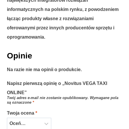
największych integratorów rozwiązań
informatycznych na polskim rynku, z powodzeniem
łącząc produkty własne z rozwiązaniami
oferowanymi przez innych producentów sprzętu i
oprogramowania.
Opinie
Na razie nie ma opinii o produkcie.
Napisz pierwszą opinię o „Novitus VEGA TAXI
ONLINE”
Twój adres e-mail nie zostanie opublikowany.
Wymagane pola
są oznaczone
*
Twoja ocena
*