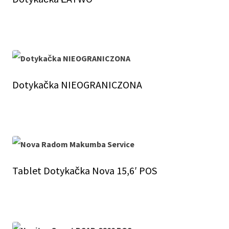
Dotykačka NIEOGRANICZONA
Tablet Dotykačka Nova 15,6′ POS