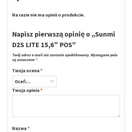
Na razie nie ma opinii o produkcie.
Napisz pierwszą opinię o „Sunmi
D2S LITE 15,6″ POS”
Twój adres e-mail nie zostanie opublikowany.
Wymagane pola
są oznaczone
*
Twoja ocena
*
Twoja opinia
*
Nazwa
*