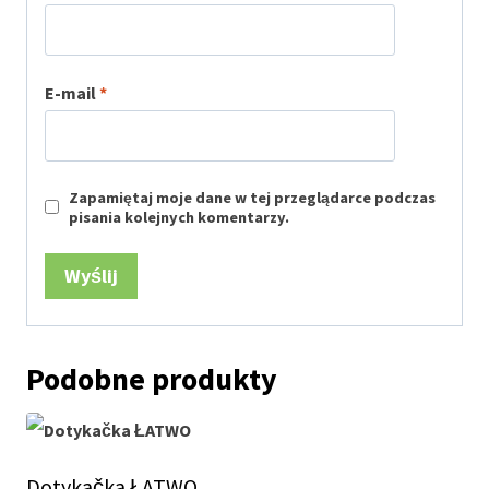
E-mail
*
Zapamiętaj moje dane w tej przeglądarce podczas
pisania kolejnych komentarzy.
Podobne produkty
Dotykačka ŁATWO