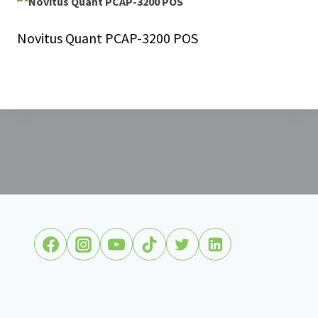
Novitus Quant PCAP-3200 POS