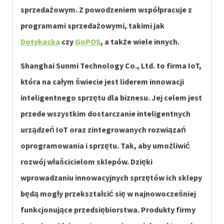
sprzedażowym. Z powodzeniem współpracuje z
programami sprzedażowymi, takimi jak
Dotykacka
czy
GoPOS
, a także wiele innych.
Shanghai Sunmi Technology Co., Ltd. to firma IoT,
która na całym świecie jest liderem innowacji
inteligentnego sprzętu dla biznesu. Jej celem jest
przede wszystkim dostarczanie inteligentnych
urządzeń IoT oraz zintegrowanych rozwiązań
oprogramowania i sprzętu. Tak, aby umożliwić
rozwój właścicielom sklepów. Dzięki
wprowadzaniu innowacyjnych sprzętów ich sklepy
będą mogły przekształcić się w najnowocześniej
funkcjonujące przedsiębiorstwa. Produkty firmy