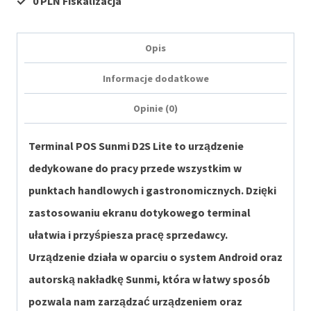
0 PLN Fiskalizacja
Opis
Informacje dodatkowe
Opinie (0)
Terminal POS Sunmi D2S Lite to urządzenie
dedykowane do pracy przede wszystkim w
punktach handlowych i gastronomicznych. Dzięki
zastosowaniu ekranu dotykowego terminal
ułatwia i przyśpiesza pracę sprzedawcy.
Urządzenie działa w oparciu o system Android oraz
autorską nakładkę Sunmi, która w łatwy sposób
pozwala nam zarządzać urządzeniem oraz