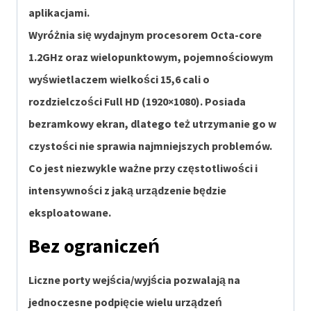
aplikacjami.
Wyróżnia się wydajnym procesorem Octa-core
1.2GHz oraz wielopunktowym, pojemnościowym
wyświetlaczem wielkości 15,6 cali o
rozdzielczości Full HD (1920×1080). Posiada
bezramkowy ekran, dlatego też utrzymanie go w
czystości nie sprawia najmniejszych problemów.
Co jest niezwykle ważne przy częstotliwości i
intensywności z jaką urządzenie będzie
eksploatowane.
Bez ograniczeń
Liczne porty wejścia/wyjścia pozwalają na
jednoczesne podpięcie wielu urządzeń